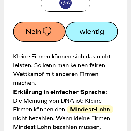
Nein
wichtig
Kleine Firmen können sich das nicht
leisten. So kann man keinen fairen
Wettkampf mit anderen Firmen
machen.
Erklärung in einfacher Sprache:
Die Meinung von DNA ist: Kleine
Firmen können den
Mindest-Lohn
nicht bezahlen. Wenn kleine Firmen
Mindest-Lohn
bezahlen müssen,