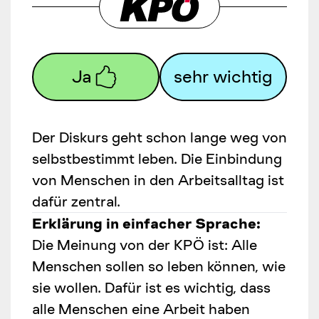
Ja
sehr wichtig
Der Diskurs geht schon lange weg von
selbstbestimmt leben. Die Einbindung
von Menschen in den Arbeitsalltag ist
dafür zentral.
Erklärung in einfacher Sprache:
Die Meinung von der KPÖ ist: Alle
Menschen sollen so leben können, wie
sie wollen. Dafür ist es wichtig, dass
alle Menschen eine Arbeit haben