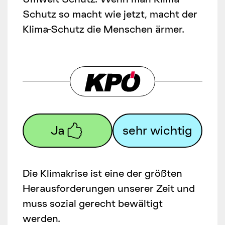
Schutz so macht wie jetzt, macht der
Klima-Schutz die Menschen ärmer.
Ja
sehr wichtig
Die Klimakrise ist eine der größten
Herausforderungen unserer Zeit und
muss sozial gerecht bewältigt
werden.