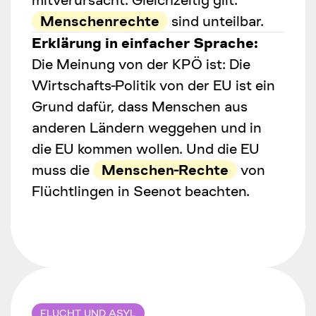
mitverursacht. Gleichzeitig gilt:
Menschenrechte
sind unteilbar.
Erklärung in einfacher Sprache:
Die Meinung von der KPÖ ist: Die
Wirtschafts-Politik von der EU ist ein
Grund dafür, dass Menschen aus
anderen Ländern weggehen und in
die EU kommen wollen. Und die EU
muss die
Menschen-Rechte
von
Flüchtlingen in Seenot beachten.
FLUCHT UND ASYL