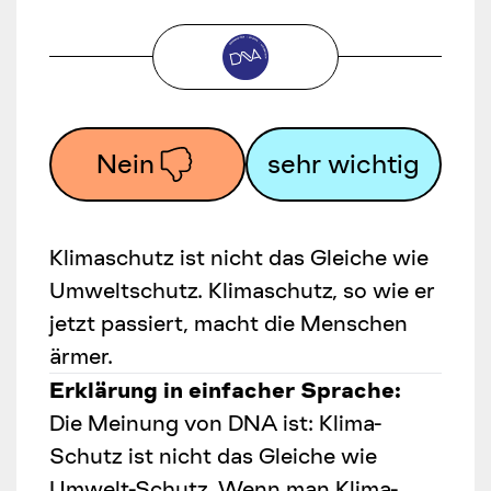
Nein
sehr wichtig
Klimaschutz ist nicht das Gleiche wie
Umweltschutz. Klimaschutz, so wie er
jetzt passiert, macht die Menschen
ärmer.
Erklärung in einfacher Sprache:
Die Meinung von DNA ist: Klima-
Schutz ist nicht das Gleiche wie
Umwelt-Schutz. Wenn man Klima-