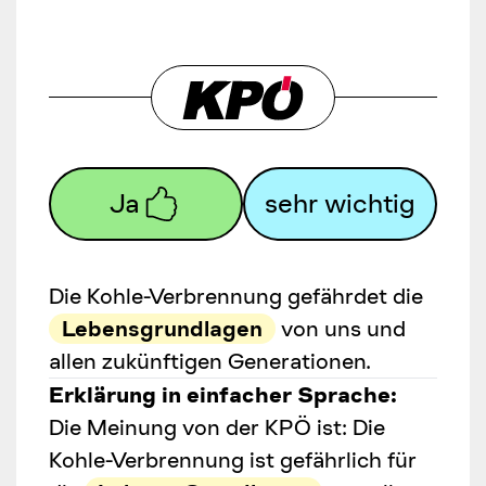
Ja
sehr wichtig
Die Kohle-Verbrennung gefährdet die
Lebensgrundlagen
von uns und
allen zukünftigen Generationen.
Erklärung in einfacher Sprache:
Die Meinung von der KPÖ ist: Die
Kohle-Verbrennung ist gefährlich für