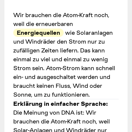
Wir brauchen die Atom-Kraft noch,
weil die erneuerbaren
Energiequellen
wie Solaranlagen
und Windräder den Strom nur zu
zufälligen Zeiten liefern. Das kann
einmal zu viel und einmal zu wenig
Strom sein. Atom-Strom kann schnell
ein- und ausgeschaltet werden und
braucht keinen Fluss, Wind oder
Sonne, um zu funktionieren.
Erklärung in einfacher Sprache:
Die Meinung von DNA ist: Wir
brauchen die Atom-Kraft noch, weil
Solar-Anlagen und Windräder nur