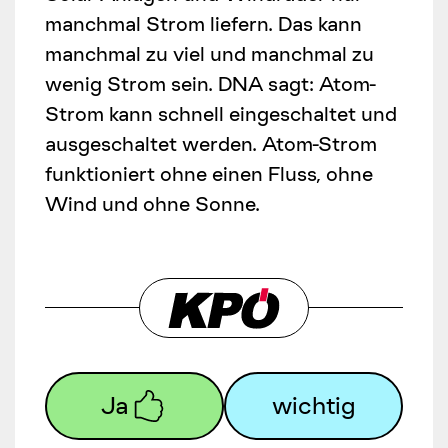
manchmal Strom liefern. Das kann
manchmal zu viel und manchmal zu
wenig Strom sein. DNA sagt: Atom-
Strom kann schnell eingeschaltet und
ausgeschaltet werden. Atom-Strom
funktioniert ohne einen Fluss, ohne
Wind und ohne Sonne.
Ja
wichtig