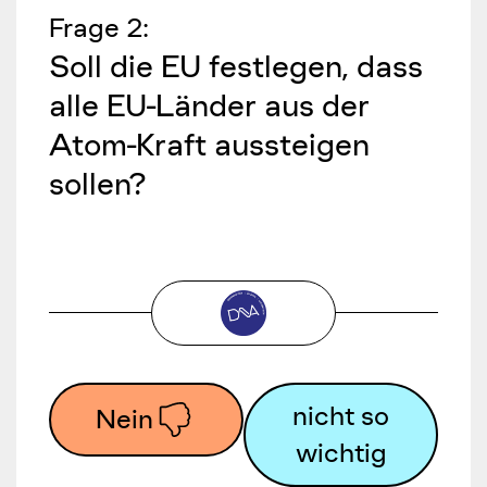
Frage
2
:
Soll die EU festlegen, dass
alle EU-Länder aus der
Atom-Kraft aussteigen
sollen?
nicht so
Nein
wichtig