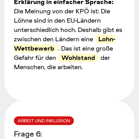
Erklärung in einfacher Sprache:
Die Meinung von der KPÖ ist: Die
Löhne sind in den EU-Ländern
unterschiedlich hoch. Deshalb gibt es
zwischen den Ländern eine
Lohn-
Wettbewerb
. Das ist eine große
Gefahr für den
Wohlstand
der
Menschen, die arbeiten.
ARBEIT UND INKLUSION
Frage
6
: