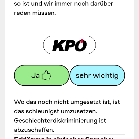
so ist und wir immer noch darüber
reden müssen.
Ja
sehr wichtig
Wo das noch nicht umgesetzt ist, ist
das schleunigst umzusetzen.
Geschlechterdiskriminierung ist
abzuschaffen.