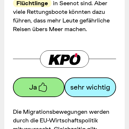
Flüchtlinge
in Seenot sind. Aber
viele Rettungsboote könnten dazu
führen, dass mehr Leute gefährliche
Reisen übers Meer machen.
Ja
sehr wichtig
Die Migrationsbewegungen werden
durch die EU-Wirtschaftspolitik