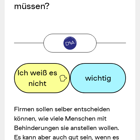
müssen?
Ich weiß es
wichtig
nicht
Firmen sollen selber entscheiden
können, wie viele Menschen mit
Behinderungen sie anstellen wollen.
Es kann aber auch gut sein, wenn es