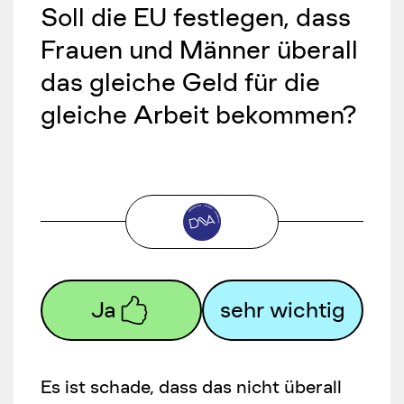
Soll die EU festlegen, dass
Frauen und Männer überall
das gleiche Geld für die
gleiche Arbeit bekommen?
Ja
sehr wichtig
Es ist schade, dass das nicht überall