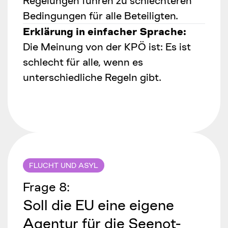
Regelungen führen zu schlechteren
Bedingungen für alle Beteiligten.
Erklärung in einfacher Sprache:
Die Meinung von der KPÖ ist: Es ist
schlecht für alle, wenn es
unterschiedliche Regeln gibt.
FLUCHT UND ASYL
Frage
8
:
Soll die EU eine eigene
Agentur für die Seenot-