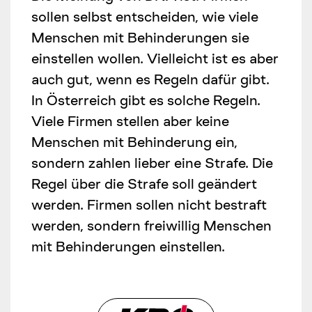
sollen selbst entscheiden, wie viele
Menschen mit Behinderungen sie
einstellen wollen. Vielleicht ist es aber
auch gut, wenn es Regeln dafür gibt.
In Österreich gibt es solche Regeln.
Viele Firmen stellen aber keine
Menschen mit Behinderung ein,
sondern zahlen lieber eine Strafe. Die
Regel über die Strafe soll geändert
werden. Firmen sollen nicht bestraft
werden, sondern freiwillig Menschen
mit Behinderungen einstellen.