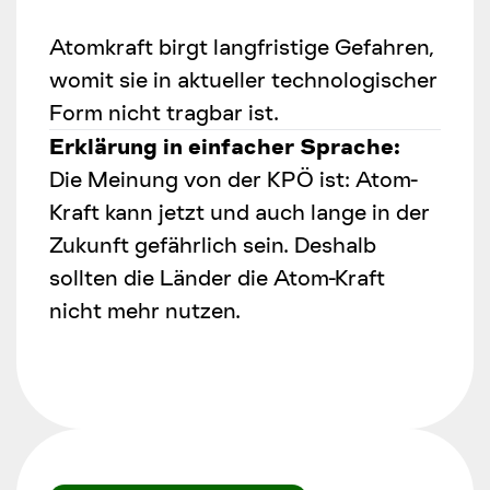
Atomkraft birgt langfristige Gefahren,
womit sie in aktueller technologischer
Form nicht tragbar ist.
Erklärung in einfacher Sprache:
Die Meinung von der KPÖ ist: Atom-
Kraft kann jetzt und auch lange in der
Zukunft gefährlich sein. Deshalb
sollten die Länder die Atom-Kraft
nicht mehr nutzen.