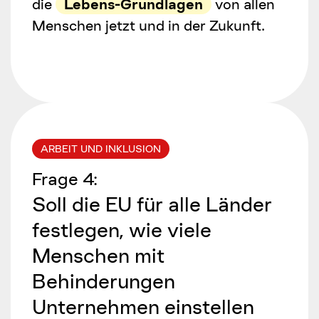
die
Lebens-Grundlagen
von allen
Menschen jetzt und in der Zukunft.
ARBEIT UND INKLUSION
Frage
4
:
Soll die EU für alle Länder
festlegen, wie viele
Menschen mit
Behinderungen
Unternehmen einstellen