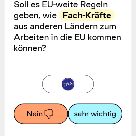
Soll es EU-weite Regeln
geben, wie
Fach-Kräfte
aus anderen Ländern zum
Arbeiten in die EU kommen
können?
Nein
sehr wichtig