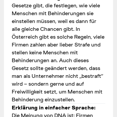
Gesetze gibt, die festlegen, wie viele
Menschen mit Behinderungen sie
einstellen müssen, weil es dann für
alle gleiche Chancen gibt. In
Österreich gibt es solche Regeln, viele
Firmen zahlen aber lieber Strafe und
stellen keine Menschen mit
Behinderungen an. Auch dieses
Gesetz sollte geändert werden, dass
man als Unternehmer nicht „bestraft“
wird – sondern gerne und auf
Freiwilligkeit setzt, um Menschen mit
Behinderung einzustellen.
Erklärung in einfacher Sprache:
Die Meinung von DNA ist: Firmen