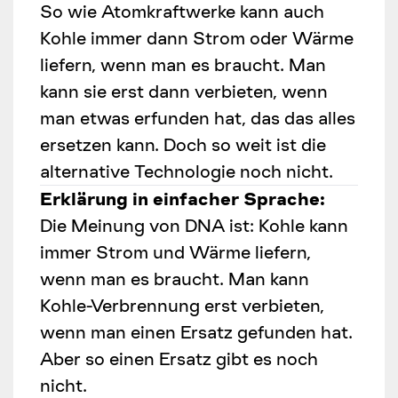
So wie Atomkraftwerke kann auch
Kohle immer dann Strom oder Wärme
liefern, wenn man es braucht. Man
kann sie erst dann verbieten, wenn
man etwas erfunden hat, das das alles
ersetzen kann. Doch so weit ist die
alternative Technologie noch nicht.
Erklärung in einfacher Sprache:
Die Meinung von DNA ist: Kohle kann
immer Strom und Wärme liefern,
wenn man es braucht. Man kann
Kohle-Verbrennung erst verbieten,
wenn man einen Ersatz gefunden hat.
Aber so einen Ersatz gibt es noch
nicht.