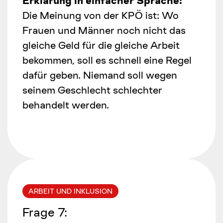
Erklärung in einfacher Sprache:
Die Meinung von der KPÖ ist: Wo
Frauen und Männer noch nicht das
gleiche Geld für die gleiche Arbeit
bekommen, soll es schnell eine Regel
dafür geben. Niemand soll wegen
seinem Geschlecht schlechter
behandelt werden.
ARBEIT UND INKLUSION
Frage
7
: