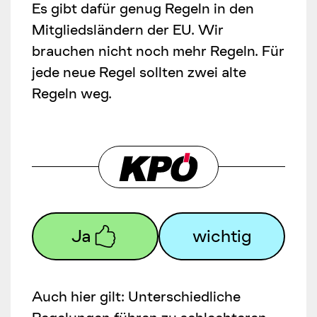
Es gibt dafür genug Regeln in den
Mitgliedsländern der EU. Wir
brauchen nicht noch mehr Regeln. Für
jede neue Regel sollten zwei alte
Regeln weg.
Ja
wichtig
Auch hier gilt: Unterschiedliche