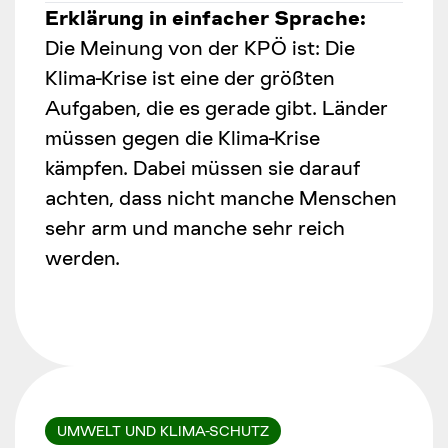
Erklärung in einfacher Sprache:
Die Meinung von der KPÖ ist: Die
Klima-Krise ist eine der größten
Aufgaben, die es gerade gibt. Länder
müssen gegen die Klima-Krise
kämpfen. Dabei müssen sie darauf
achten, dass nicht manche Menschen
sehr arm und manche sehr reich
werden.
UMWELT UND KLIMA-SCHUTZ