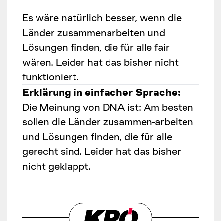
Es wäre natürlich besser, wenn die
Länder zusammenarbeiten und
Lösungen finden, die für alle fair
wären. Leider hat das bisher nicht
funktioniert.
Erklärung in einfacher Sprache:
Die Meinung von DNA ist: Am besten
sollen die Länder zusammen-arbeiten
und Lösungen finden, die für alle
gerecht sind. Leider hat das bisher
nicht geklappt.