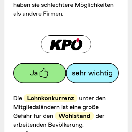
haben sie schlechtere Möglichkeiten
als andere Firmen.
Ja
sehr wichtig
Die
Lohnkonkurrenz
unter den
Mitgliedsländern ist eine große
Gefahr für den
Wohlstand
der
arbeitenden Bevölkerung.