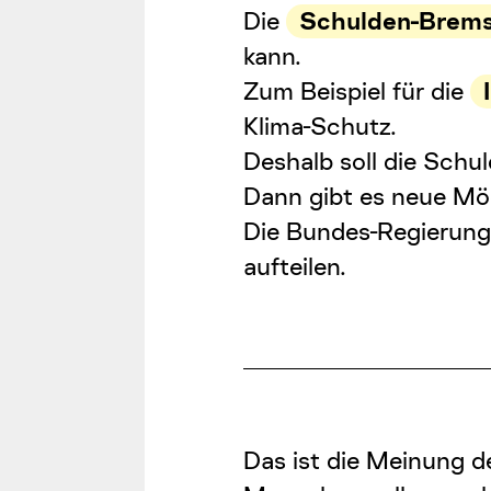
Die
Schulden-Brem
kann.
Zum Beispiel für die
Klima-Schutz.
Deshalb soll die
Schul
Dann gibt es neue Mö
Die Bundes-Regierung 
aufteilen.
Das ist die Meinung d