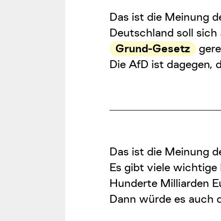
Das ist die Meinung de
Deutschland soll sich
Grund-Gesetz
gere
Die AfD ist dagegen, 
Das ist die Meinung d
Es gibt viele wichtige
Hunderte Milliarden 
Dann würde es auch d