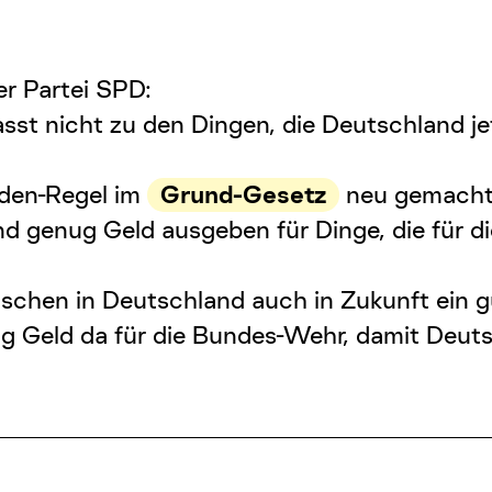
er Partei SPD:
sst nicht zu den Dingen, die Deutschland je
lden-Regel im
Grund-Gesetz
neu gemacht
 genug Geld ausgeben für Dinge, die für di
chen in Deutschland auch in Zukunft ein g
g Geld da für die Bundes-Wehr, damit Deutsc