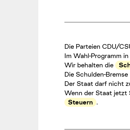
Die Parteien CDU/CSU
Im Wahl-Programm in
Wir behalten die
Sch
Die
Schulden-Bremse
Der Staat darf nicht 
Wenn der Staat jetzt 
Steuern
.