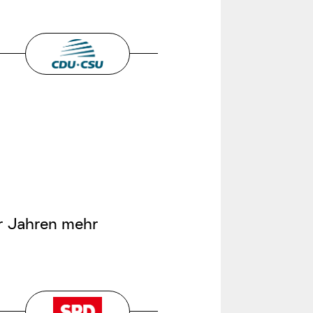
ar Jahren mehr