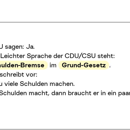
 sagen: Ja.
 Leichter Sprache der CDU/CSU steht:
ulden-Bremse
im
Grund-Gesetz
.
schreibt vor:
zu viele Schulden machen.
Schulden macht, dann braucht er in ein pa