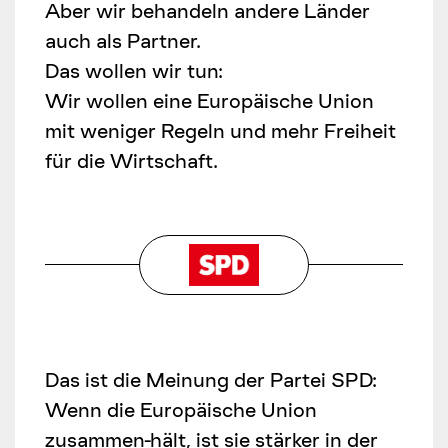
Aber wir behandeln andere Länder
auch als Partner.
Das wollen wir tun:
Wir wollen eine Europäische Union
mit weniger Regeln und mehr Freiheit
für die Wirtschaft.
Das ist die Meinung der Partei SPD:
Wenn die Europäische Union
zusammen-hält, ist sie stärker in der