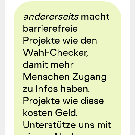
andererseits
macht
barrierefreie
Projekte wie den
Wahl-Checker,
damit mehr
Menschen Zugang
zu Infos haben.
Projekte wie diese
kosten Geld.
Unterstütze uns mit