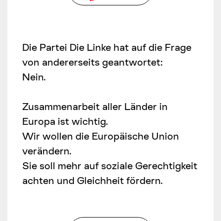
Die Partei Die Linke hat auf die Frage
von andererseits geantwortet:
Nein.
Zusammenarbeit aller Länder in
Europa ist wichtig.
Wir wollen die Europäische Union
verändern.
Sie soll mehr auf soziale Gerechtigkeit
achten und Gleichheit fördern.