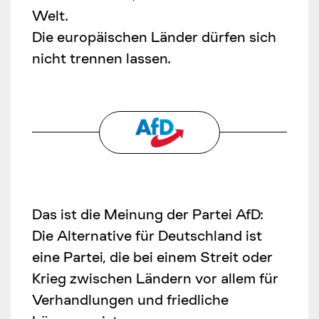
Welt.
Die europäischen Länder dürfen sich
nicht trennen lassen.
Das ist die Meinung der Partei AfD:
Die Alternative für Deutschland ist
eine Partei, die bei einem Streit oder
Krieg zwischen Ländern vor allem für
Verhandlungen und friedliche