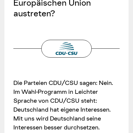
Europäischen Union
austreten?
Die Parteien CDU/CSU sagen: Nein.
Im Wahl-Programm in Leichter
Sprache von CDU/CSU steht:
Deutschland hat eigene Interessen.
Mit uns wird Deutschland seine
Interessen besser durchsetzen.