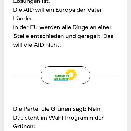
Lösungen ist.
Die AfD will ein Europa der Vater-
Länder.
In der EU werden alle Dinge an einer
Stelle entschieden und geregelt. Das
will die AfD nicht.
Die Partei die Grünen sagt: Nein.
Das steht im Wahl-Programm der
Grünen: