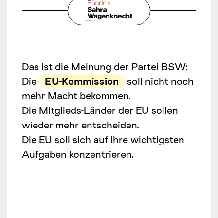
Das ist die Meinung der Partei BSW:
Die
EU-Kommission
soll nicht noch
mehr Macht bekommen.
Die Mitglieds-Länder der EU sollen
wieder mehr entscheiden.
Die EU soll sich auf ihre wichtigsten
Aufgaben konzentrieren.