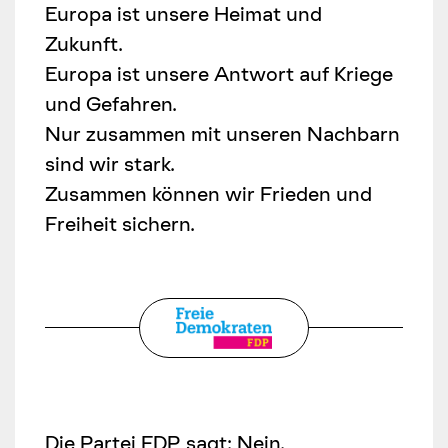
Europa ist unsere Heimat und
Zukunft.
Europa ist unsere Antwort auf Kriege
und Gefahren.
Nur zusammen mit unseren Nachbarn
sind wir stark.
Zusammen können wir Frieden und
Freiheit sichern.
Die Partei FDP sagt: Nein.