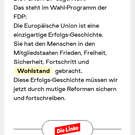
Das steht im Wahl-Programm der
FDP:
Die Europäische Union ist eine
einzigartige Erfolgs-Geschichte.
Sie hat den Menschen in den
Mitgliedstaaten Frieden, Freiheit,
Sicherheit, Fortschritt und
Wohlstand
gebracht.
Diese Erfolgs-Geschichte müssen wir
jetzt durch mutige Reformen sichern
und fortschreiben.