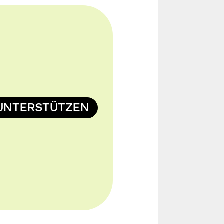
UNTERSTÜTZEN