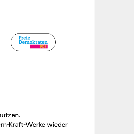
nutzen.
Kern-Kraft-Werke wieder