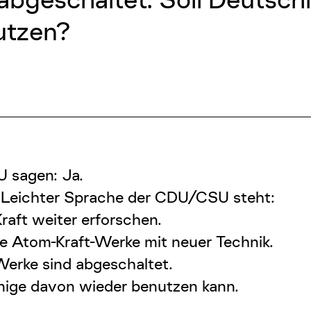
utzen?
 sagen: Ja.
 Leichter Sprache der CDU/CSU steht:
raft weiter erforschen.
 Atom-Kraft-Werke mit neuer Technik.
Werke sind abgeschaltet.
nige davon wieder benutzen kann.