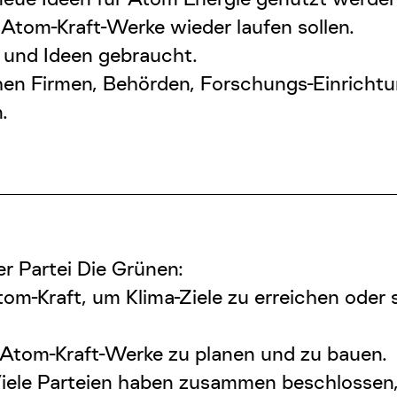
e Atom-Kraft-Werke wieder laufen sollen.
 und Ideen gebraucht.
chen Firmen, Behörden, Forschungs-Einricht
.
er Partei Die Grünen:
om-Kraft, um Klima-Ziele zu erreichen oder 
 Atom-Kraft-Werke zu planen und zu bauen.
 Viele Parteien haben zusammen beschlossen