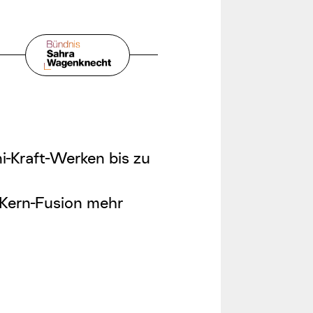
i-Kraft-Werken bis zu
Kern-Fusion
mehr